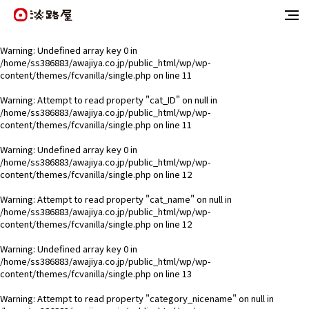
Warning
: Undefined array key 0 in
/home/ss386883/awajiya.co.jp/public_html/wp/wp-
content/themes/fcvanilla/single.php
on line
11
Warning
: Attempt to read property "cat_ID" on null in
/home/ss386883/awajiya.co.jp/public_html/wp/wp-
content/themes/fcvanilla/single.php
on line
11
Warning
: Undefined array key 0 in
/home/ss386883/awajiya.co.jp/public_html/wp/wp-
content/themes/fcvanilla/single.php
on line
12
Warning
: Attempt to read property "cat_name" on null in
/home/ss386883/awajiya.co.jp/public_html/wp/wp-
content/themes/fcvanilla/single.php
on line
12
Warning
: Undefined array key 0 in
/home/ss386883/awajiya.co.jp/public_html/wp/wp-
content/themes/fcvanilla/single.php
on line
13
Warning
: Attempt to read property "category_nicename" on null in