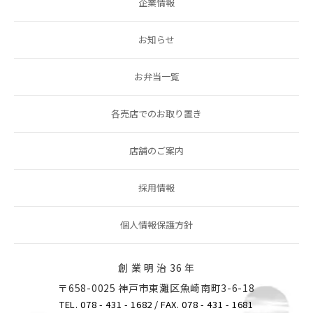
企業情報
お知らせ
お弁当一覧
各売店でのお取り置き
店舗のご案内
採用情報
個人情報保護方針
創 業 明 治 36 年
〒658-0025 神戸市東灘区魚崎南町3-6-18
TEL. 078 - 431 - 1682
/ FAX. 078 - 431 - 1681