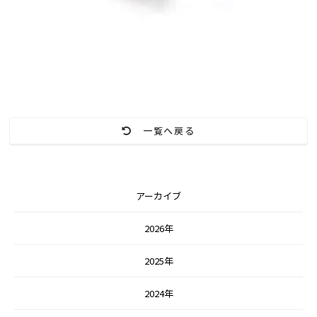
一覧へ戻る
アーカイブ
2026年
2025年
2024年