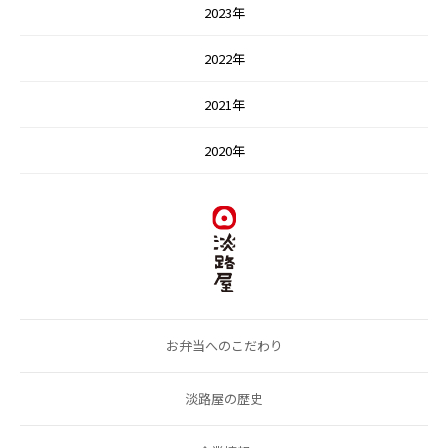
2023年
2022年
2021年
2020年
お弁当へのこだわり
淡路屋の歴史