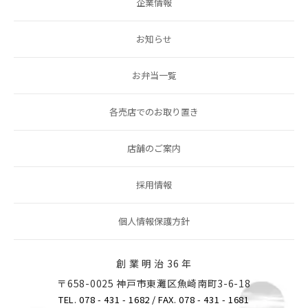
企業情報
お知らせ
お弁当一覧
各売店でのお取り置き
店舗のご案内
採用情報
個人情報保護方針
創 業 明 治 36 年
〒658-0025 神戸市東灘区魚崎南町3-6-18
TEL. 078 - 431 - 1682
/ FAX. 078 - 431 - 1681