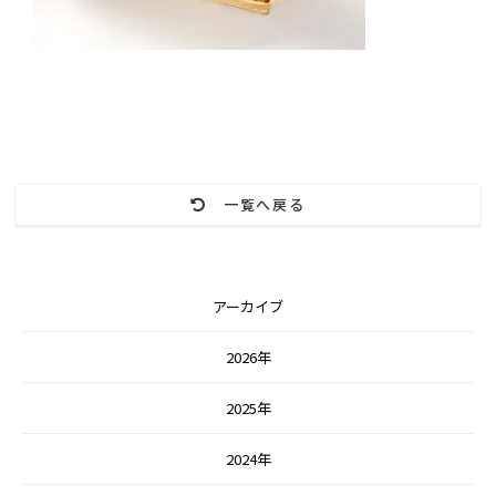
一覧へ戻る
アーカイブ
2026年
2025年
2024年