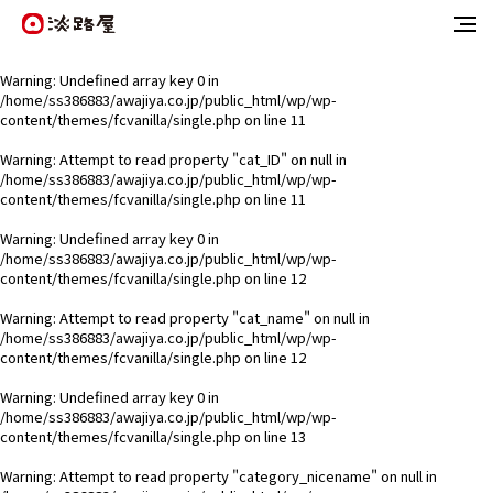
Warning
: Undefined array key 0 in
/home/ss386883/awajiya.co.jp/public_html/wp/wp-
content/themes/fcvanilla/single.php
on line
11
Warning
: Attempt to read property "cat_ID" on null in
/home/ss386883/awajiya.co.jp/public_html/wp/wp-
content/themes/fcvanilla/single.php
on line
11
Warning
: Undefined array key 0 in
/home/ss386883/awajiya.co.jp/public_html/wp/wp-
content/themes/fcvanilla/single.php
on line
12
Warning
: Attempt to read property "cat_name" on null in
/home/ss386883/awajiya.co.jp/public_html/wp/wp-
content/themes/fcvanilla/single.php
on line
12
Warning
: Undefined array key 0 in
/home/ss386883/awajiya.co.jp/public_html/wp/wp-
content/themes/fcvanilla/single.php
on line
13
Warning
: Attempt to read property "category_nicename" on null in