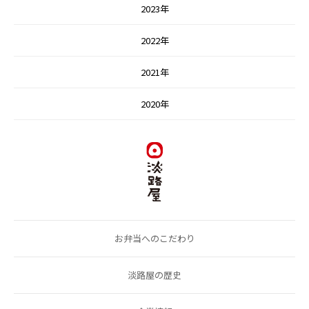
2023年
2022年
2021年
2020年
お弁当へのこだわり
淡路屋の歴史