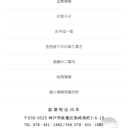
企業情報
お知らせ
お弁当一覧
各売店でのお取り置き
店舗のご案内
採用情報
個人情報保護方針
創 業 明 治 36 年
〒658-0025 神戸市東灘区魚崎南町3-6-18
TEL. 078 - 431 - 1682
/ FAX. 078 - 431 - 1681