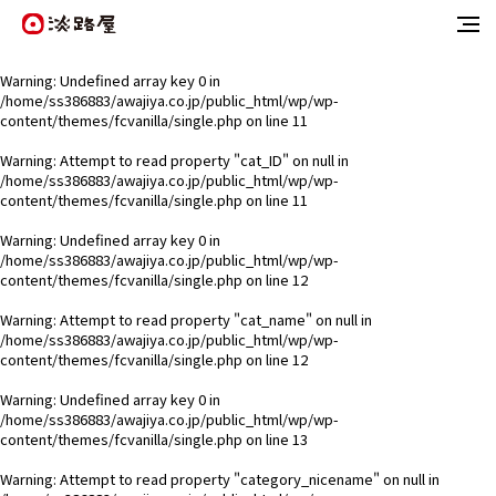
Warning
: Undefined array key 0 in
/home/ss386883/awajiya.co.jp/public_html/wp/wp-
content/themes/fcvanilla/single.php
on line
11
Warning
: Attempt to read property "cat_ID" on null in
/home/ss386883/awajiya.co.jp/public_html/wp/wp-
content/themes/fcvanilla/single.php
on line
11
Warning
: Undefined array key 0 in
/home/ss386883/awajiya.co.jp/public_html/wp/wp-
content/themes/fcvanilla/single.php
on line
12
Warning
: Attempt to read property "cat_name" on null in
/home/ss386883/awajiya.co.jp/public_html/wp/wp-
content/themes/fcvanilla/single.php
on line
12
Warning
: Undefined array key 0 in
/home/ss386883/awajiya.co.jp/public_html/wp/wp-
content/themes/fcvanilla/single.php
on line
13
Warning
: Attempt to read property "category_nicename" on null in