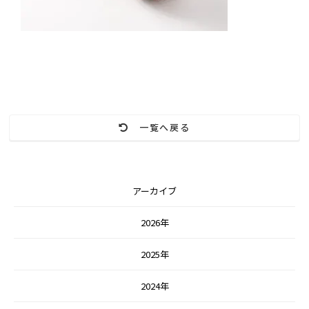
一覧へ戻る
アーカイブ
2026年
2025年
2024年