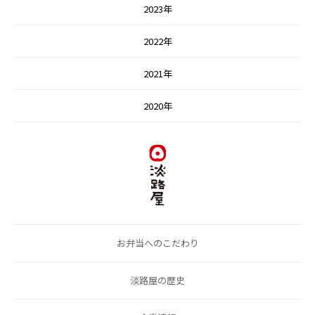
2023年
2022年
2021年
2020年
お弁当へのこだわり
淡路屋の歴史