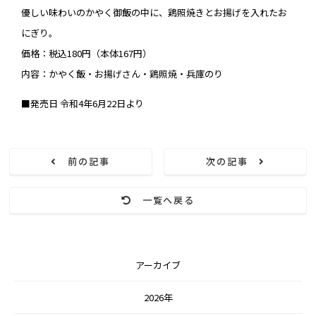
優しい味わいのかやく御飯の中に、鶏照焼きとお揚げを入れたお
にぎり。
価格：税込180円（本体167円）
内容：かやく飯・お揚げさん・鶏照焼・兵庫のり
■発売日 令和4年6月22日より
前の記事
次の記事
一覧へ戻る
アーカイブ
2026年