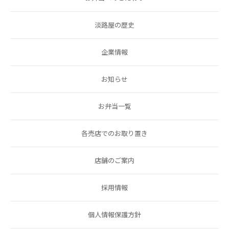
淡路屋の歴史
企業情報
お知らせ
お弁当一覧
各売店でのお取り置き
店舗のご案内
採用情報
個人情報保護方針