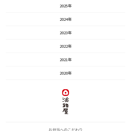
2025年
2024年
2023年
2022年
2021年
2020年
お弁当へのこだわり