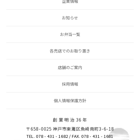
企業情報
お知らせ
お弁当一覧
各売店でのお取り置き
店舗のご案内
採用情報
個人情報保護方針
創 業 明 治 36 年
〒658-0025 神戸市東灘区魚崎南町3-6-18
TEL. 078 - 431 - 1682
/ FAX. 078 - 431 - 1681