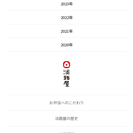
2023年
2022年
2021年
2020年
お弁当へのこだわり
淡路屋の歴史