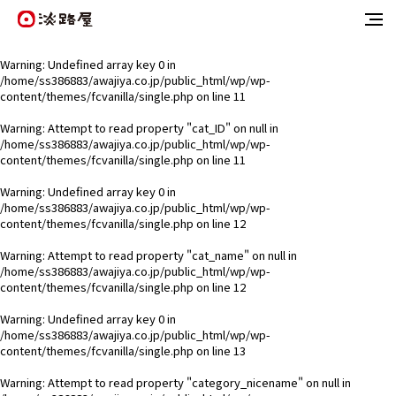
Warning
: Undefined array key 0 in
/home/ss386883/awajiya.co.jp/public_html/wp/wp-
content/themes/fcvanilla/single.php
on line
11
Warning
: Attempt to read property "cat_ID" on null in
/home/ss386883/awajiya.co.jp/public_html/wp/wp-
content/themes/fcvanilla/single.php
on line
11
Warning
: Undefined array key 0 in
/home/ss386883/awajiya.co.jp/public_html/wp/wp-
content/themes/fcvanilla/single.php
on line
12
Warning
: Attempt to read property "cat_name" on null in
/home/ss386883/awajiya.co.jp/public_html/wp/wp-
content/themes/fcvanilla/single.php
on line
12
Warning
: Undefined array key 0 in
/home/ss386883/awajiya.co.jp/public_html/wp/wp-
content/themes/fcvanilla/single.php
on line
13
Warning
: Attempt to read property "category_nicename" on null in