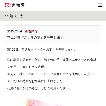
お 知 ら せ
2025.03.14
新着弁当
花見弁当『さくらの宴』を発売します。
3月20日、花見弁当「さくらの宴」を発売します。
桜の塩漬を添えた白飯に、鰆や竹の子、湯葉あんかけなどの食材
を使用し、春らしさを表現。
加えて、神戸牛のローストビーフや有頭エビを使用し、花見シー
ズンだけの特別なお弁当に仕上げました。
花見にお出かけの際は、ぜひご利用ください。