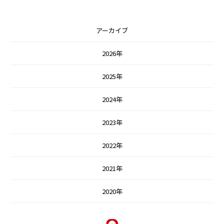
アーカイブ
2026年
2025年
2024年
2023年
2022年
2021年
2020年