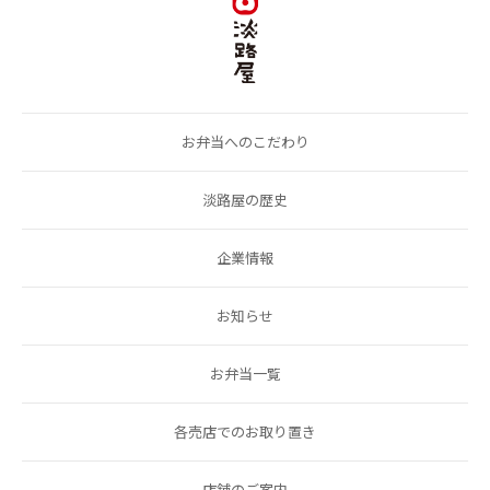
お弁当へのこだわり
淡路屋の歴史
企業情報
お知らせ
お弁当一覧
各売店でのお取り置き
店舗のご案内