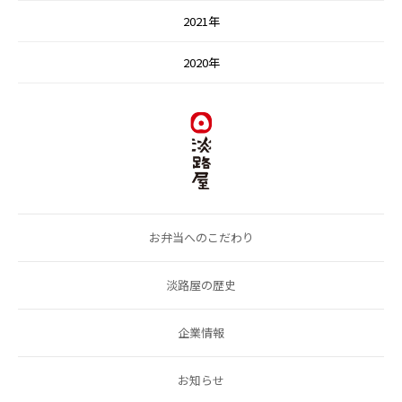
2021年
2020年
お弁当へのこだわり
淡路屋の歴史
企業情報
お知らせ