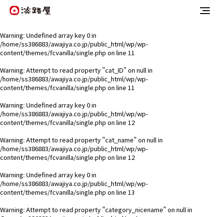
Warning
: Undefined array key 0 in
/home/ss386883/awajiya.co.jp/public_html/wp/wp-
content/themes/fcvanilla/single.php
on line
11
Warning
: Attempt to read property "cat_ID" on null in
/home/ss386883/awajiya.co.jp/public_html/wp/wp-
content/themes/fcvanilla/single.php
on line
11
Warning
: Undefined array key 0 in
/home/ss386883/awajiya.co.jp/public_html/wp/wp-
content/themes/fcvanilla/single.php
on line
12
Warning
: Attempt to read property "cat_name" on null in
/home/ss386883/awajiya.co.jp/public_html/wp/wp-
content/themes/fcvanilla/single.php
on line
12
Warning
: Undefined array key 0 in
/home/ss386883/awajiya.co.jp/public_html/wp/wp-
content/themes/fcvanilla/single.php
on line
13
Warning
: Attempt to read property "category_nicename" on null in