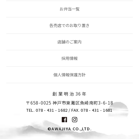
お弁当一覧
各売店でのお取り置き
店舗のご案内
採用情報
個人情報保護方針
創 業 明 治 36 年
〒658-0025 神戸市東灘区魚崎南町3-6-18
TEL. 078 - 431 - 1682
/ FAX. 078 - 431 - 1681
©AWAJIYA CO.,LTD.