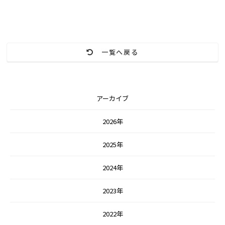
一覧へ戻る
アーカイブ
2026年
2025年
2024年
2023年
2022年