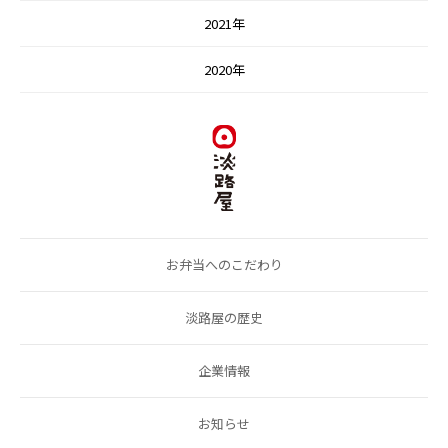
2021年
2020年
お弁当へのこだわり
淡路屋の歴史
企業情報
お知らせ