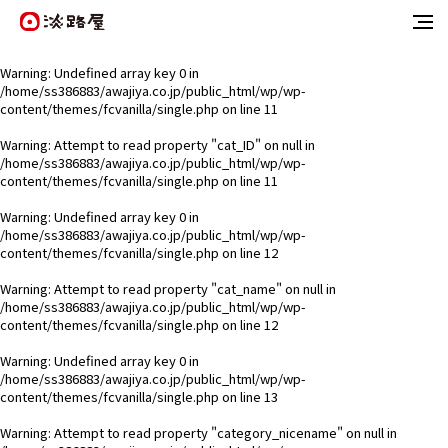
Warning
: Undefined array key 0 in
/home/ss386883/awajiya.co.jp/public_html/wp/wp-
content/themes/fcvanilla/single.php
on line
11
Warning
: Attempt to read property "cat_ID" on null in
/home/ss386883/awajiya.co.jp/public_html/wp/wp-
content/themes/fcvanilla/single.php
on line
11
Warning
: Undefined array key 0 in
/home/ss386883/awajiya.co.jp/public_html/wp/wp-
content/themes/fcvanilla/single.php
on line
12
Warning
: Attempt to read property "cat_name" on null in
/home/ss386883/awajiya.co.jp/public_html/wp/wp-
content/themes/fcvanilla/single.php
on line
12
Warning
: Undefined array key 0 in
/home/ss386883/awajiya.co.jp/public_html/wp/wp-
content/themes/fcvanilla/single.php
on line
13
Warning
: Attempt to read property "category_nicename" on null in