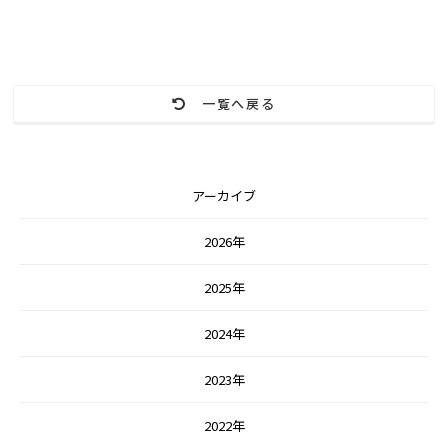
一覧へ戻る
アーカイブ
2026年
2025年
2024年
2023年
2022年