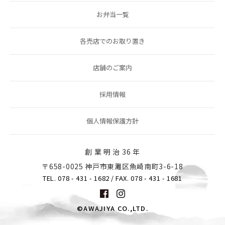
お弁当一覧
各売店でのお取り置き
店舗のご案内
採用情報
個人情報保護方針
創 業 明 治 36 年
〒658-0025 神戸市東灘区魚崎南町3-6-18
TEL. 078 - 431 - 1682
/ FAX. 078 - 431 - 1681
©AWAJIYA CO.,LTD.