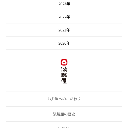
2023年
2022年
2021年
2020年
お弁当へのこだわり
淡路屋の歴史