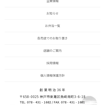
企業情報
お知らせ
お弁当一覧
各売店でのお取り置き
店舗のご案内
採用情報
個人情報保護方針
創 業 明 治 36 年
〒658-0025 神戸市東灘区魚崎南町3-6-18
TEL. 078 - 431 - 1682
/ FAX. 078 - 431 - 1681