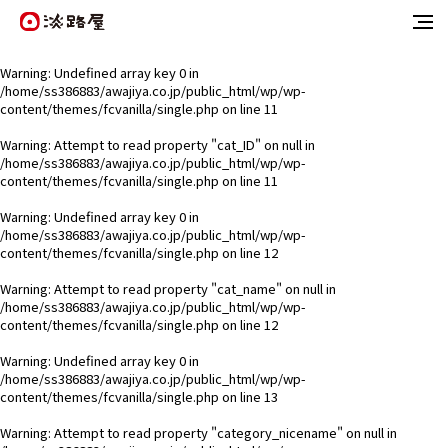
Warning
: Undefined array key 0 in
/home/ss386883/awajiya.co.jp/public_html/wp/wp-
content/themes/fcvanilla/single.php
on line
11
Warning
: Attempt to read property "cat_ID" on null in
/home/ss386883/awajiya.co.jp/public_html/wp/wp-
content/themes/fcvanilla/single.php
on line
11
Warning
: Undefined array key 0 in
/home/ss386883/awajiya.co.jp/public_html/wp/wp-
content/themes/fcvanilla/single.php
on line
12
Warning
: Attempt to read property "cat_name" on null in
/home/ss386883/awajiya.co.jp/public_html/wp/wp-
content/themes/fcvanilla/single.php
on line
12
Warning
: Undefined array key 0 in
/home/ss386883/awajiya.co.jp/public_html/wp/wp-
content/themes/fcvanilla/single.php
on line
13
Warning
: Attempt to read property "category_nicename" on null in