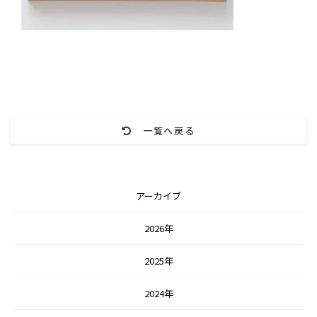
一覧へ戻る
アーカイブ
2026年
2025年
2024年