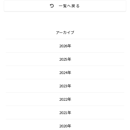
一覧へ戻る
アーカイブ
2026年
2025年
2024年
2023年
2022年
2021年
2020年