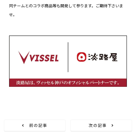
同チームとのコラボ商品等も開発して参ります。ご期待下さいま
せ。
前の記事
次の記事