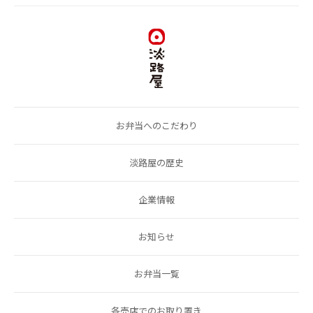
お弁当へのこだわり
淡路屋の歴史
企業情報
お知らせ
お弁当一覧
各売店でのお取り置き