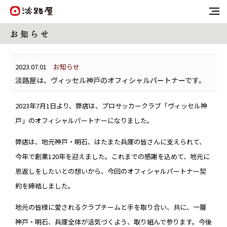
お 知 ら せ
2023.07.01
お知らせ
淡路屋は、ヴィッセル神戸のオフィシャルパートナーです。
2023年7月1日より、弊店は、プロサッカークラブ「ヴィッセル神
戸」のオフィシャルパートナーになりました。
弊店は、地元神戸・明石、はたまた兵庫の皆さんに支えられて、
今年で創業120年を迎えました。これまでの感謝を込めて、地元に
恩返しをしたいとの想いから、今回のオフィシャルパートナー契
約を締結しました。
地元の皆様に愛されるクラブチームと手を取り合い、共に、一層
神戸・明石、兵庫全体が活気づくよう、取り組んで参ります。今後