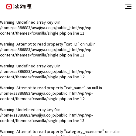
Warning
: Undefined array key 0 in
/home/ss386883/awajiya.co.jp/public_html/wp/wp-
content/themes/fcvanilla/single.php
on line
11
Warning
: Attempt to read property "cat_ID" on null in
/home/ss386883/awajiya.co.jp/public_html/wp/wp-
content/themes/fcvanilla/single.php
on line
11
Warning
: Undefined array key 0 in
/home/ss386883/awajiya.co.jp/public_html/wp/wp-
content/themes/fcvanilla/single.php
on line
12
Warning
: Attempt to read property "cat_name" on null in
/home/ss386883/awajiya.co.jp/public_html/wp/wp-
content/themes/fcvanilla/single.php
on line
12
Warning
: Undefined array key 0 in
/home/ss386883/awajiya.co.jp/public_html/wp/wp-
content/themes/fcvanilla/single.php
on line
13
Warning
: Attempt to read property "category_nicename" on null in