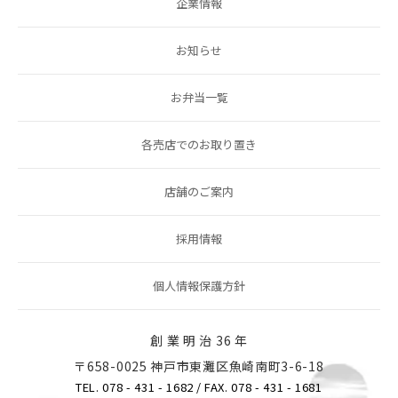
企業情報
お知らせ
お弁当一覧
各売店でのお取り置き
店舗のご案内
採用情報
個人情報保護方針
創 業 明 治 36 年
〒658-0025 神戸市東灘区魚崎南町3-6-18
TEL. 078 - 431 - 1682
/ FAX. 078 - 431 - 1681