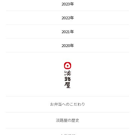
2023年
2022年
2021年
2020年
お弁当へのこだわり
淡路屋の歴史