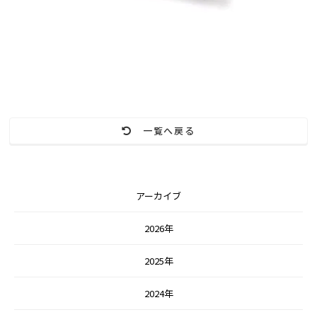
一覧へ戻る
アーカイブ
2026年
2025年
2024年