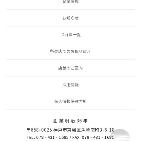
企業情報
お知らせ
お弁当一覧
各売店でのお取り置き
店舗のご案内
採用情報
個人情報保護方針
創 業 明 治 36 年
〒658-0025 神戸市東灘区魚崎南町3-6-18
TEL. 078 - 431 - 1682
/ FAX. 078 - 431 - 1681