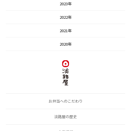
2023年
2022年
2021年
2020年
お弁当へのこだわり
淡路屋の歴史