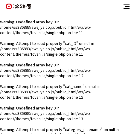
Warning
: Undefined array key 0 in
/home/ss386883/awajiya.co.jp/public_html/wp/wp-
content/themes/fcvanilla/single.php
on line
11
Warning
: Attempt to read property "cat_ID" on null in
/home/ss386883/awajiya.co.jp/public_html/wp/wp-
content/themes/fcvanilla/single.php
on line
11
Warning
: Undefined array key 0 in
/home/ss386883/awajiya.co.jp/public_html/wp/wp-
content/themes/fcvanilla/single.php
on line
12
Warning
: Attempt to read property "cat_name" on null in
/home/ss386883/awajiya.co.jp/public_html/wp/wp-
content/themes/fcvanilla/single.php
on line
12
Warning
: Undefined array key 0 in
/home/ss386883/awajiya.co.jp/public_html/wp/wp-
content/themes/fcvanilla/single.php
on line
13
Warning
: Attempt to read property "category_nicename" on null in