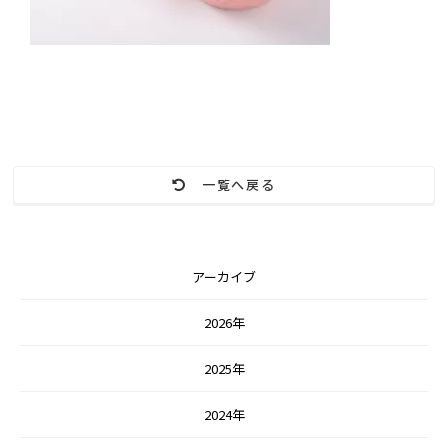
一覧へ戻る
アーカイブ
2026年
2025年
2024年