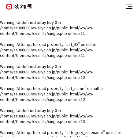
Warning
: Undefined array key 0 in
/home/ss386883/awajiya.co.jp/public_html/wp/wp-
content/themes/fcvanilla/single.php
on line
11
Warning
: Attempt to read property "cat_ID" on null in
/home/ss386883/awajiya.co.jp/public_html/wp/wp-
content/themes/fcvanilla/single.php
on line
11
Warning
: Undefined array key 0 in
/home/ss386883/awajiya.co.jp/public_html/wp/wp-
content/themes/fcvanilla/single.php
on line
12
Warning
: Attempt to read property "cat_name" on null in
/home/ss386883/awajiya.co.jp/public_html/wp/wp-
content/themes/fcvanilla/single.php
on line
12
Warning
: Undefined array key 0 in
/home/ss386883/awajiya.co.jp/public_html/wp/wp-
content/themes/fcvanilla/single.php
on line
13
Warning
: Attempt to read property "category_nicename" on null in