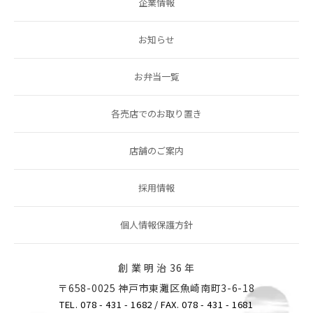
企業情報
お知らせ
お弁当一覧
各売店でのお取り置き
店舗のご案内
採用情報
個人情報保護方針
創 業 明 治 36 年
〒658-0025 神戸市東灘区魚崎南町3-6-18
TEL. 078 - 431 - 1682
/ FAX. 078 - 431 - 1681