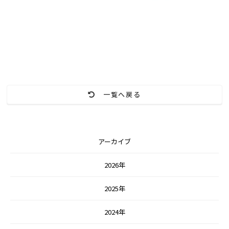
一覧へ戻る
アーカイブ
2026年
2025年
2024年