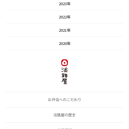
2023年
2022年
2021年
2020年
お弁当へのこだわり
淡路屋の歴史