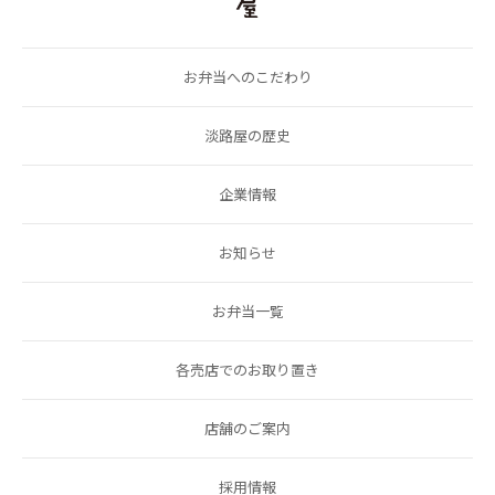
お弁当へのこだわり
淡路屋の歴史
企業情報
お知らせ
お弁当一覧
各売店でのお取り置き
店舗のご案内
採用情報