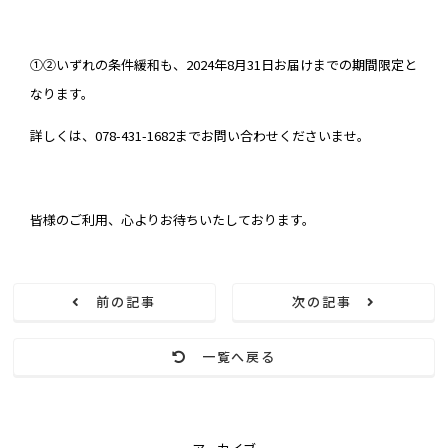
①②いずれの条件緩和も、2024年8月31日お届けまでの期間限定と
なります。
詳しくは、078-431-1682までお問い合わせくださいませ。
皆様のご利用、心よりお待ちいたしております。
前の記事
次の記事
一覧へ戻る