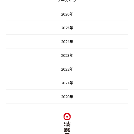
アーカイブ
2026年
2025年
2024年
2023年
2022年
2021年
2020年