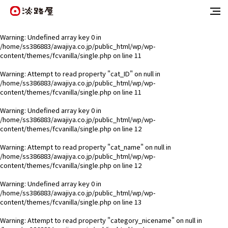
Warning
: Undefined array key 0 in
/home/ss386883/awajiya.co.jp/public_html/wp/wp-
content/themes/fcvanilla/single.php
on line
11
Warning
: Attempt to read property "cat_ID" on null in
/home/ss386883/awajiya.co.jp/public_html/wp/wp-
content/themes/fcvanilla/single.php
on line
11
Warning
: Undefined array key 0 in
/home/ss386883/awajiya.co.jp/public_html/wp/wp-
content/themes/fcvanilla/single.php
on line
12
Warning
: Attempt to read property "cat_name" on null in
/home/ss386883/awajiya.co.jp/public_html/wp/wp-
content/themes/fcvanilla/single.php
on line
12
Warning
: Undefined array key 0 in
/home/ss386883/awajiya.co.jp/public_html/wp/wp-
content/themes/fcvanilla/single.php
on line
13
Warning
: Attempt to read property "category_nicename" on null in