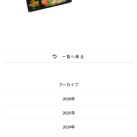
一覧へ戻る
アーカイブ
2026年
2025年
2024年