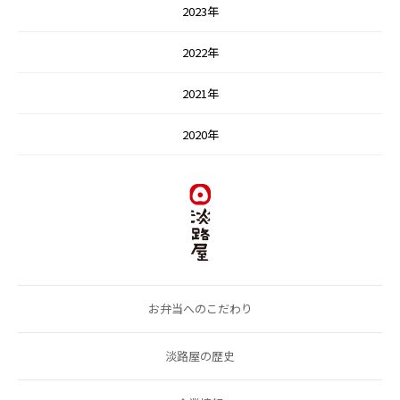
2023年
2022年
2021年
2020年
お弁当へのこだわり
淡路屋の歴史