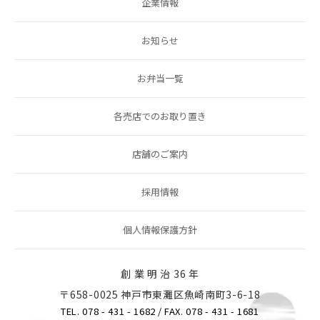
企業情報
お知らせ
お弁当一覧
各売店でのお取り置き
店舗のご案内
採用情報
個人情報保護方針
創 業 明 治 36 年
〒658-0025 神戸市東灘区魚崎南町3-6-18
TEL. 078 - 431 - 1682
/ FAX. 078 - 431 - 1681