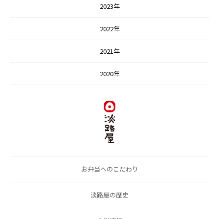
2023年
2022年
2021年
2020年
お弁当へのこだわり
淡路屋の歴史