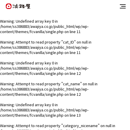
Warning
: Undefined array key 0 in
/home/ss386883/awajiya.co.jp/public_html/wp/wp-
content/themes/fcvanilla/single.php
on line
11
Warning
: Attempt to read property "cat_ID" on null in
/home/ss386883/awajiya.co.jp/public_html/wp/wp-
content/themes/fcvanilla/single.php
on line
11
Warning
: Undefined array key 0 in
/home/ss386883/awajiya.co.jp/public_html/wp/wp-
content/themes/fcvanilla/single.php
on line
12
Warning
: Attempt to read property "cat_name" on null in
/home/ss386883/awajiya.co.jp/public_html/wp/wp-
content/themes/fcvanilla/single.php
on line
12
Warning
: Undefined array key 0 in
/home/ss386883/awajiya.co.jp/public_html/wp/wp-
content/themes/fcvanilla/single.php
on line
13
Warning
: Attempt to read property "category_nicename" on null in