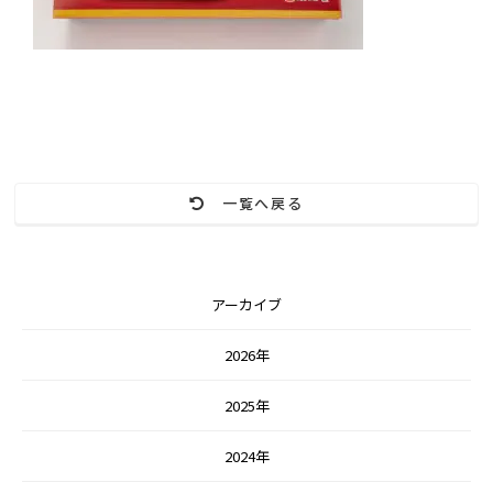
一覧へ戻る
アーカイブ
2026年
2025年
2024年