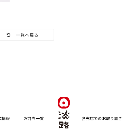
一覧へ戻る
業情報
お弁当一覧
各売店でのお取り置き