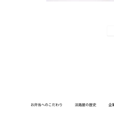
お弁当へのこだわり
淡路屋の歴史
企