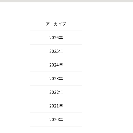
アーカイブ
2026年
2025年
2024年
2023年
2022年
2021年
2020年