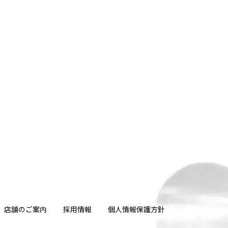
店舗のご案内
採用情報
個人情報保護方針