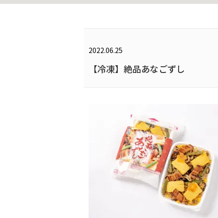
2022.06.25
【冷凍】絶品あなごずし