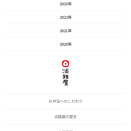
2023年
2022年
2021年
2020年
お弁当へのこだわり
淡路屋の歴史