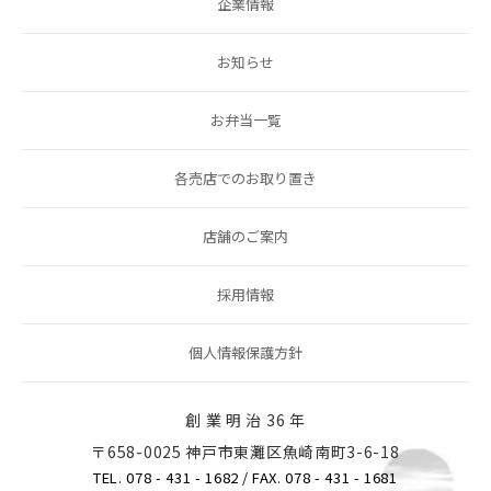
企業情報
お知らせ
お弁当一覧
各売店でのお取り置き
店舗のご案内
採用情報
個人情報保護方針
創 業 明 治 36 年
〒658-0025 神戸市東灘区魚崎南町3-6-18
TEL. 078 - 431 - 1682
/ FAX. 078 - 431 - 1681