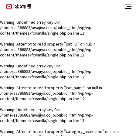
Warning
: Undefined array key 0 in
/home/ss386883/awajiya.co.jp/public_html/wp/wp-
content/themes/fcvanilla/single.php
on line
11
Warning
: Attempt to read property "cat_ID" on null in
/home/ss386883/awajiya.co.jp/public_html/wp/wp-
content/themes/fcvanilla/single.php
on line
11
Warning
: Undefined array key 0 in
/home/ss386883/awajiya.co.jp/public_html/wp/wp-
content/themes/fcvanilla/single.php
on line
12
Warning
: Attempt to read property "cat_name" on null in
/home/ss386883/awajiya.co.jp/public_html/wp/wp-
content/themes/fcvanilla/single.php
on line
12
Warning
: Undefined array key 0 in
/home/ss386883/awajiya.co.jp/public_html/wp/wp-
content/themes/fcvanilla/single.php
on line
13
Warning
: Attempt to read property "category_nicename" on null in