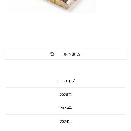
一覧へ戻る
アーカイブ
2026年
2025年
2024年