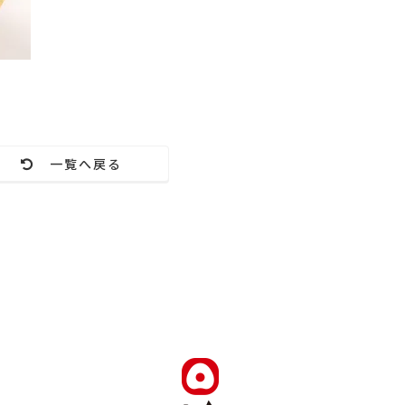
一覧へ戻る