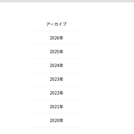
アーカイブ
2026年
2025年
2024年
2023年
2022年
2021年
2020年