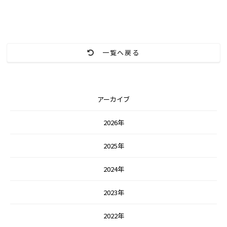
一覧へ戻る
アーカイブ
2026年
2025年
2024年
2023年
2022年