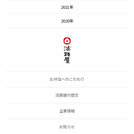
2021年
2020年
お弁当へのこだわり
淡路屋の歴史
企業情報
お知らせ