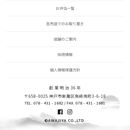
お弁当一覧
各売店でのお取り置き
店舗のご案内
採用情報
個人情報保護方針
創 業 明 治 36 年
〒658-0025 神戸市東灘区魚崎南町3-6-18
TEL. 078 - 431 - 1682
/ FAX. 078 - 431 - 1681
©AWAJIYA CO.,LTD.