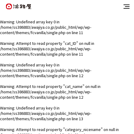
Warning
: Undefined array key 0 in
/home/ss386883/awajiya.co.jp/public_html/wp/wp-
content/themes/fcvanilla/single.php
on line
11
Warning
: Attempt to read property "cat_ID" on null in
/home/ss386883/awajiya.co.jp/public_html/wp/wp-
content/themes/fcvanilla/single.php
on line
11
Warning
: Undefined array key 0 in
/home/ss386883/awajiya.co.jp/public_html/wp/wp-
content/themes/fcvanilla/single.php
on line
12
Warning
: Attempt to read property "cat_name" on null in
/home/ss386883/awajiya.co.jp/public_html/wp/wp-
content/themes/fcvanilla/single.php
on line
12
Warning
: Undefined array key 0 in
/home/ss386883/awajiya.co.jp/public_html/wp/wp-
content/themes/fcvanilla/single.php
on line
13
Warning
: Attempt to read property "category_nicename" on null in