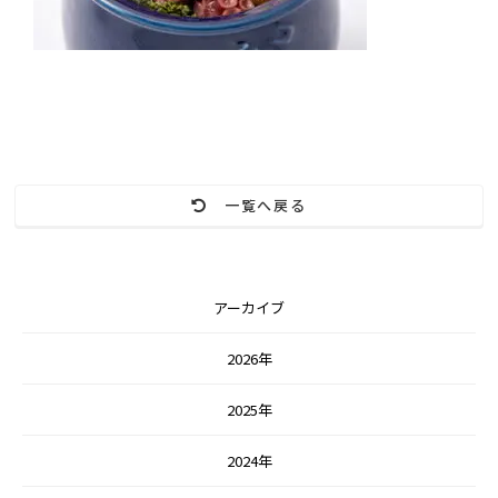
一覧へ戻る
アーカイブ
2026年
2025年
2024年