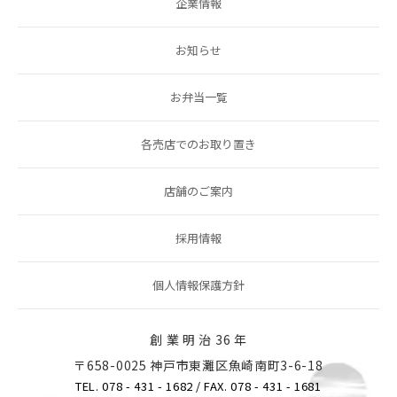
企業情報
お知らせ
お弁当一覧
各売店でのお取り置き
店舗のご案内
採用情報
個人情報保護方針
創 業 明 治 36 年
〒658-0025 神戸市東灘区魚崎南町3-6-18
TEL. 078 - 431 - 1682
/ FAX. 078 - 431 - 1681