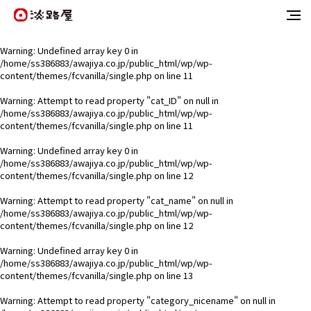
Warning
: Undefined array key 0 in
/home/ss386883/awajiya.co.jp/public_html/wp/wp-
content/themes/fcvanilla/single.php
on line
11
Warning
: Attempt to read property "cat_ID" on null in
/home/ss386883/awajiya.co.jp/public_html/wp/wp-
content/themes/fcvanilla/single.php
on line
11
Warning
: Undefined array key 0 in
/home/ss386883/awajiya.co.jp/public_html/wp/wp-
content/themes/fcvanilla/single.php
on line
12
Warning
: Attempt to read property "cat_name" on null in
/home/ss386883/awajiya.co.jp/public_html/wp/wp-
content/themes/fcvanilla/single.php
on line
12
Warning
: Undefined array key 0 in
/home/ss386883/awajiya.co.jp/public_html/wp/wp-
content/themes/fcvanilla/single.php
on line
13
Warning
: Attempt to read property "category_nicename" on null in