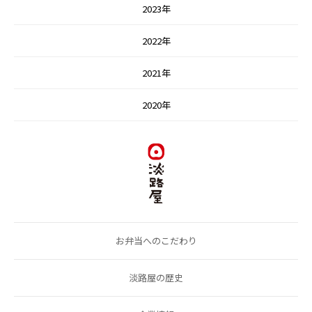
2023年
2022年
2021年
2020年
お弁当へのこだわり
淡路屋の歴史