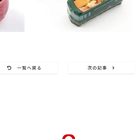
一覧へ戻る
次の記事