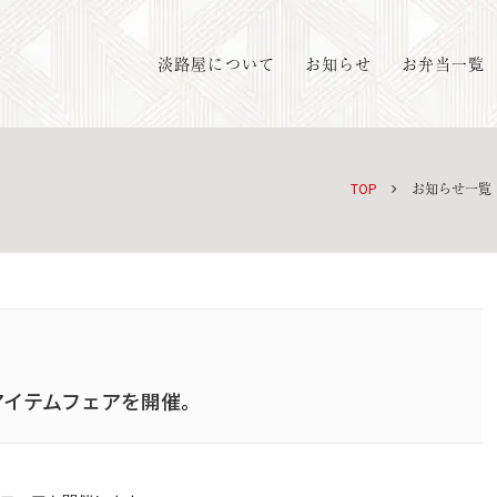
淡路屋について
お知らせ
お弁当一覧
TOP
お知らせ一覧
アイテムフェアを開催。