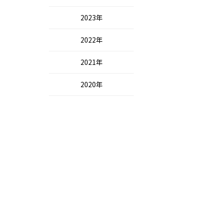
2023年
2022年
2021年
2020年