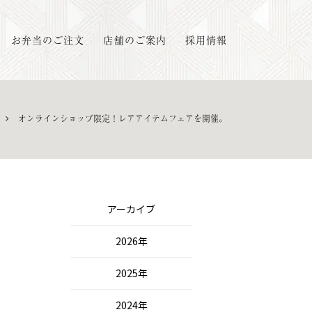
お弁当のご注文
店舗のご案内
採用情報
オンラインショップ限定！レアアイテムフェアを開催。
アーカイブ
2026年
2025年
2024年