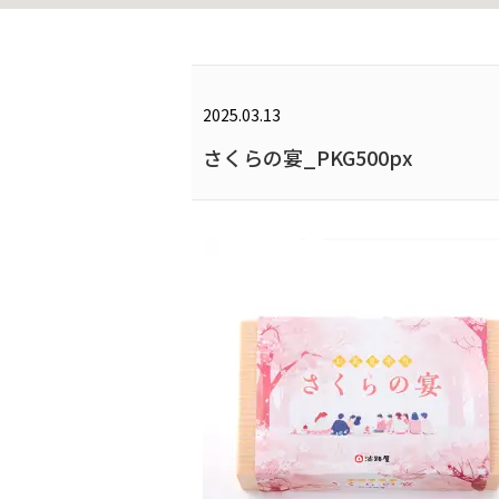
2025.03.13
さくらの宴_PKG500px