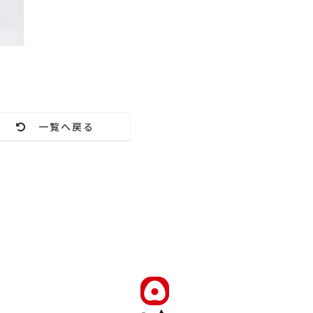
一覧へ戻る