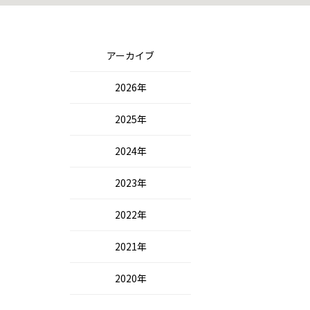
アーカイブ
2026年
2025年
2024年
2023年
2022年
2021年
2020年