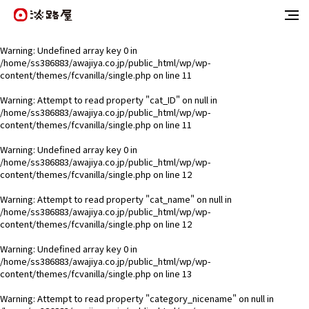
Warning
: Undefined array key 0 in
/home/ss386883/awajiya.co.jp/public_html/wp/wp-
content/themes/fcvanilla/single.php
on line
11
Warning
: Attempt to read property "cat_ID" on null in
/home/ss386883/awajiya.co.jp/public_html/wp/wp-
content/themes/fcvanilla/single.php
on line
11
Warning
: Undefined array key 0 in
/home/ss386883/awajiya.co.jp/public_html/wp/wp-
content/themes/fcvanilla/single.php
on line
12
Warning
: Attempt to read property "cat_name" on null in
/home/ss386883/awajiya.co.jp/public_html/wp/wp-
content/themes/fcvanilla/single.php
on line
12
Warning
: Undefined array key 0 in
/home/ss386883/awajiya.co.jp/public_html/wp/wp-
content/themes/fcvanilla/single.php
on line
13
Warning
: Attempt to read property "category_nicename" on null in