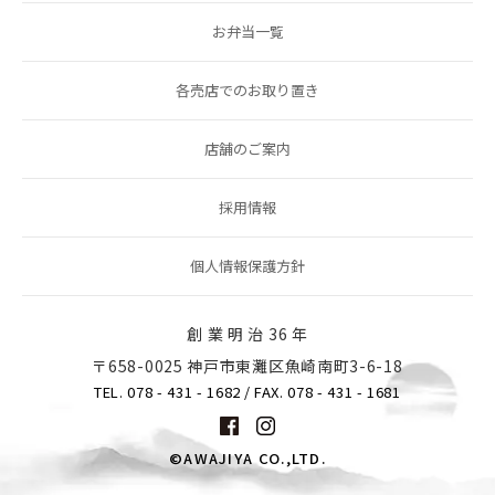
お弁当一覧
各売店でのお取り置き
店舗のご案内
採用情報
個人情報保護方針
創 業 明 治 36 年
〒658-0025 神戸市東灘区魚崎南町3-6-18
TEL. 078 - 431 - 1682
/ FAX. 078 - 431 - 1681
©AWAJIYA CO.,LTD.