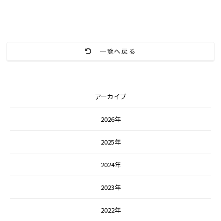
一覧へ戻る
アーカイブ
2026年
2025年
2024年
2023年
2022年