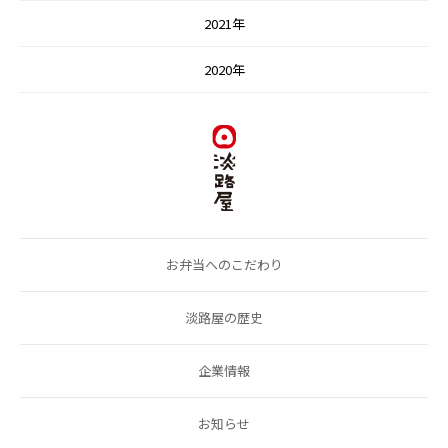
2021年
2020年
お弁当へのこだわり
淡路屋の歴史
企業情報
お知らせ