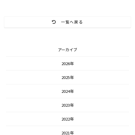
一覧へ戻る
アーカイブ
2026年
2025年
2024年
2023年
2022年
2021年