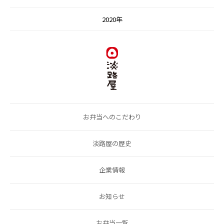
2020年
お弁当へのこだわり
淡路屋の歴史
企業情報
お知らせ
お弁当一覧