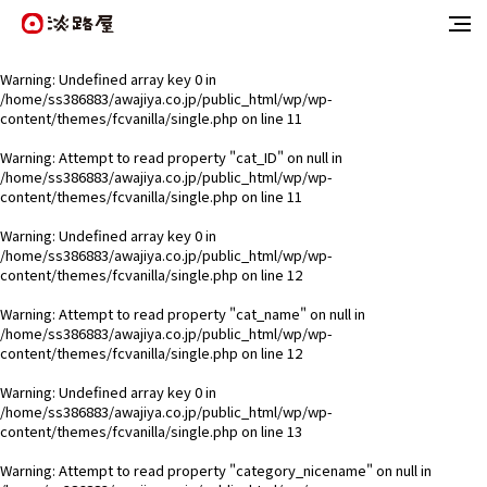
Warning
: Undefined array key 0 in
/home/ss386883/awajiya.co.jp/public_html/wp/wp-
content/themes/fcvanilla/single.php
on line
11
Warning
: Attempt to read property "cat_ID" on null in
/home/ss386883/awajiya.co.jp/public_html/wp/wp-
content/themes/fcvanilla/single.php
on line
11
Warning
: Undefined array key 0 in
/home/ss386883/awajiya.co.jp/public_html/wp/wp-
content/themes/fcvanilla/single.php
on line
12
Warning
: Attempt to read property "cat_name" on null in
/home/ss386883/awajiya.co.jp/public_html/wp/wp-
content/themes/fcvanilla/single.php
on line
12
Warning
: Undefined array key 0 in
/home/ss386883/awajiya.co.jp/public_html/wp/wp-
content/themes/fcvanilla/single.php
on line
13
Warning
: Attempt to read property "category_nicename" on null in