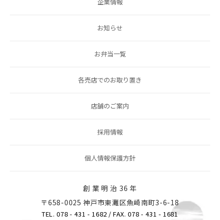
企業情報
お知らせ
お弁当一覧
各売店でのお取り置き
店舗のご案内
採用情報
個人情報保護方針
創 業 明 治 36 年
〒658-0025 神戸市東灘区魚崎南町3-6-18
TEL. 078 - 431 - 1682
/ FAX. 078 - 431 - 1681