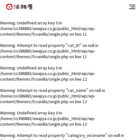
Warning
: Undefined array key 0 in
/home/ss386883/awajiya.co.jp/public_html/wp/wp-
content/themes/fcvanilla/single.php
on line
11
Warning
: Attempt to read property "cat_ID" on null in
/home/ss386883/awajiya.co.jp/public_html/wp/wp-
content/themes/fcvanilla/single.php
on line
11
Warning
: Undefined array key 0 in
/home/ss386883/awajiya.co.jp/public_html/wp/wp-
content/themes/fcvanilla/single.php
on line
12
Warning
: Attempt to read property "cat_name" on null in
/home/ss386883/awajiya.co.jp/public_html/wp/wp-
content/themes/fcvanilla/single.php
on line
12
Warning
: Undefined array key 0 in
/home/ss386883/awajiya.co.jp/public_html/wp/wp-
content/themes/fcvanilla/single.php
on line
13
Warning
: Attempt to read property "category_nicename" on null in