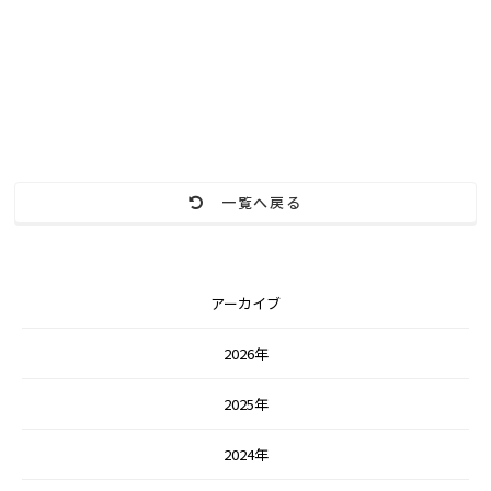
一覧へ戻る
アーカイブ
2026年
2025年
2024年