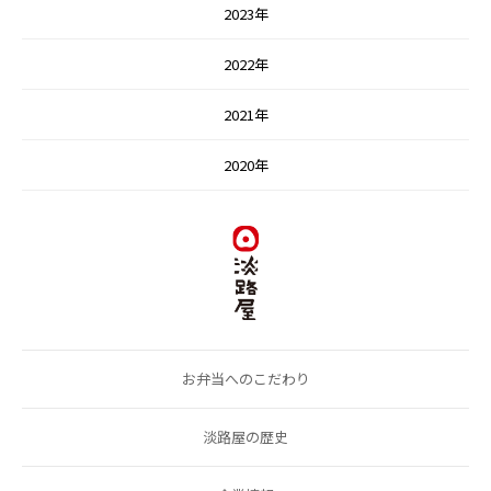
2023年
2022年
2021年
2020年
お弁当へのこだわり
淡路屋の歴史