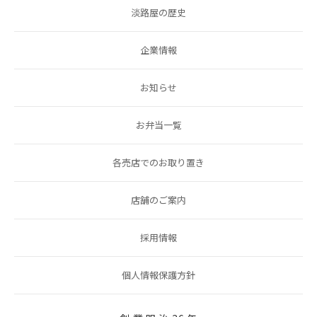
淡路屋の歴史
企業情報
お知らせ
お弁当一覧
各売店でのお取り置き
店舗のご案内
採用情報
個人情報保護方針