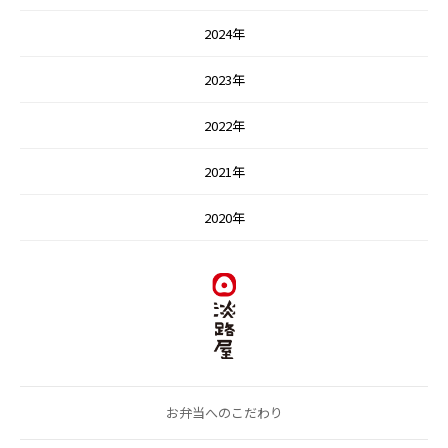
2024年
2023年
2022年
2021年
2020年
お弁当へのこだわり