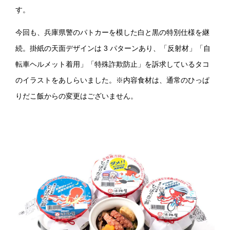
す。
今回も、兵庫県警のパトカーを模した白と黒の特別仕様を継
続。掛紙の天面デザインは 3 パターンあり、「反射材」「自
転車ヘルメット着用」「特殊詐欺防止」を訴求しているタコ
のイラストをあしらいました。※内容食材は、通常のひっぱ
りだこ飯からの変更はございません。