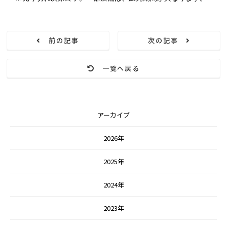
前の記事
次の記事
一覧へ戻る
アーカイブ
2026年
2025年
2024年
2023年