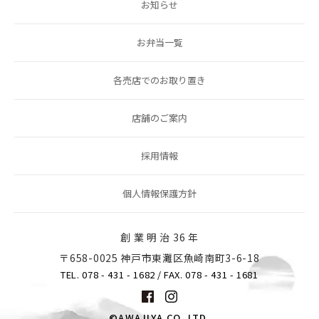
お知らせ
お弁当一覧
各売店でのお取り置き
店舗のご案内
採用情報
個人情報保護方針
創 業 明 治 36 年
〒658-0025 神戸市東灘区魚崎南町3-6-18
TEL. 078 - 431 - 1682
/ FAX. 078 - 431 - 1681
©AWAJIYA CO.,LTD.