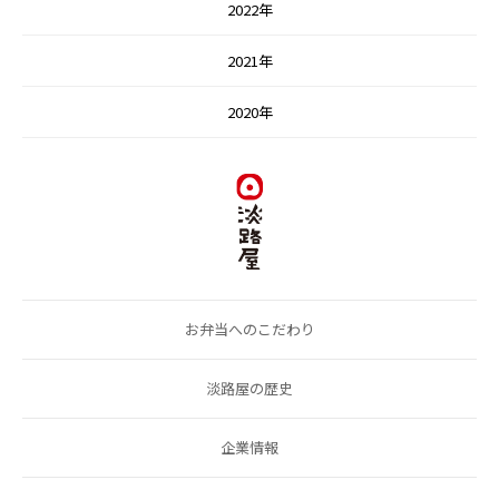
2022年
2021年
2020年
お弁当へのこだわり
淡路屋の歴史
企業情報