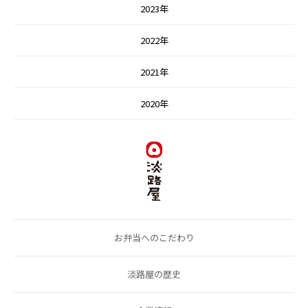
2023年
2022年
2021年
2020年
お弁当へのこだわり
淡路屋の歴史