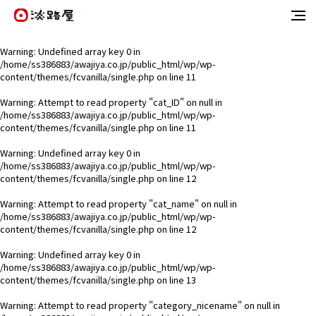
Warning
: Undefined array key 0 in
/home/ss386883/awajiya.co.jp/public_html/wp/wp-
content/themes/fcvanilla/single.php
on line
11
Warning
: Attempt to read property "cat_ID" on null in
/home/ss386883/awajiya.co.jp/public_html/wp/wp-
content/themes/fcvanilla/single.php
on line
11
Warning
: Undefined array key 0 in
/home/ss386883/awajiya.co.jp/public_html/wp/wp-
content/themes/fcvanilla/single.php
on line
12
Warning
: Attempt to read property "cat_name" on null in
/home/ss386883/awajiya.co.jp/public_html/wp/wp-
content/themes/fcvanilla/single.php
on line
12
Warning
: Undefined array key 0 in
/home/ss386883/awajiya.co.jp/public_html/wp/wp-
content/themes/fcvanilla/single.php
on line
13
Warning
: Attempt to read property "category_nicename" on null in