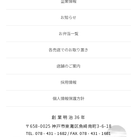
企業情報
お知らせ
お弁当一覧
各売店でのお取り置き
店舗のご案内
採用情報
個人情報保護方針
創 業 明 治 36 年
〒658-0025 神戸市東灘区魚崎南町3-6-18
TEL. 078 - 431 - 1682
/ FAX. 078 - 431 - 1681