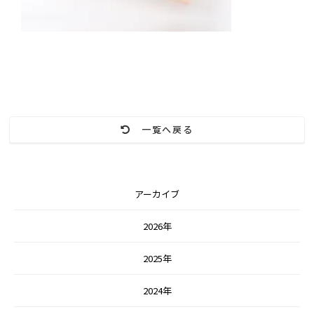
一覧へ戻る
アーカイブ
2026年
2025年
2024年