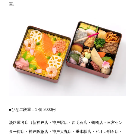
重。
■ひな二段重：1 個 2000円
淡路屋各店（新神戸店・神戸駅店・西明石店・鶴橋店・三宮セン
ター街店・神戸阪急店・神戸大丸店・垂水駅店・ピオレ明石店・