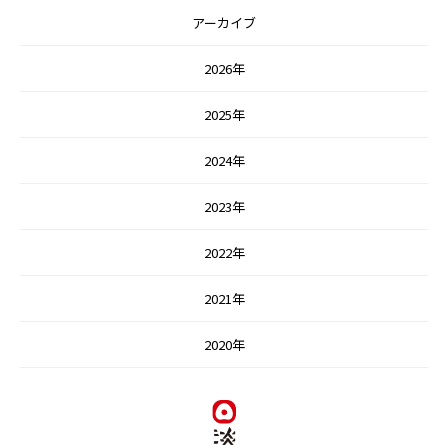
アーカイブ
2026年
2025年
2024年
2023年
2022年
2021年
2020年