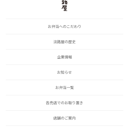
お弁当へのこだわり
淡路屋の歴史
企業情報
お知らせ
お弁当一覧
各売店でのお取り置き
店舗のご案内