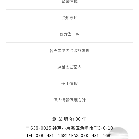
企業情報
お知らせ
お弁当一覧
各売店でのお取り置き
店舗のご案内
採用情報
個人情報保護方針
創 業 明 治 36 年
〒658-0025 神戸市東灘区魚崎南町3-6-18
TEL. 078 - 431 - 1682
/ FAX. 078 - 431 - 1681