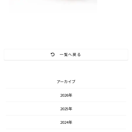
一覧へ戻る
アーカイブ
2026年
2025年
2024年