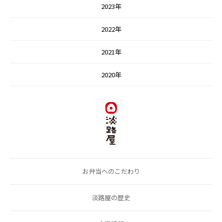
2023年
2022年
2021年
2020年
お弁当へのこだわり
淡路屋の歴史