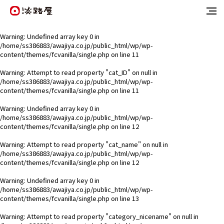
Warning
: Undefined array key 0 in
/home/ss386883/awajiya.co.jp/public_html/wp/wp-
content/themes/fcvanilla/single.php
on line
11
Warning
: Attempt to read property "cat_ID" on null in
/home/ss386883/awajiya.co.jp/public_html/wp/wp-
content/themes/fcvanilla/single.php
on line
11
Warning
: Undefined array key 0 in
/home/ss386883/awajiya.co.jp/public_html/wp/wp-
content/themes/fcvanilla/single.php
on line
12
Warning
: Attempt to read property "cat_name" on null in
/home/ss386883/awajiya.co.jp/public_html/wp/wp-
content/themes/fcvanilla/single.php
on line
12
Warning
: Undefined array key 0 in
/home/ss386883/awajiya.co.jp/public_html/wp/wp-
content/themes/fcvanilla/single.php
on line
13
Warning
: Attempt to read property "category_nicename" on null in