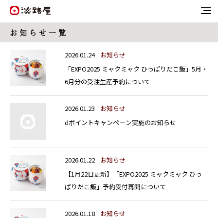
お 知 ら せ 一 覧
2026.01.24
お知らせ
「EXPO2025 ミャクミャク ひっぱりだこ飯」5月・
6月分の受注生産予約について
2026.01.23
お知らせ
dポイントキャンペーン実施のお知らせ
2026.01.22
お知らせ
【1月22日更新】「EXPO2025 ミャクミャク ひっ
ぱりだこ飯」予約受付再開について
2026.01.18
お知らせ