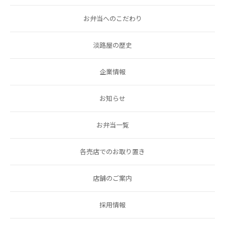
お弁当へのこだわり
淡路屋の歴史
企業情報
お知らせ
お弁当一覧
各売店でのお取り置き
店舗のご案内
採用情報