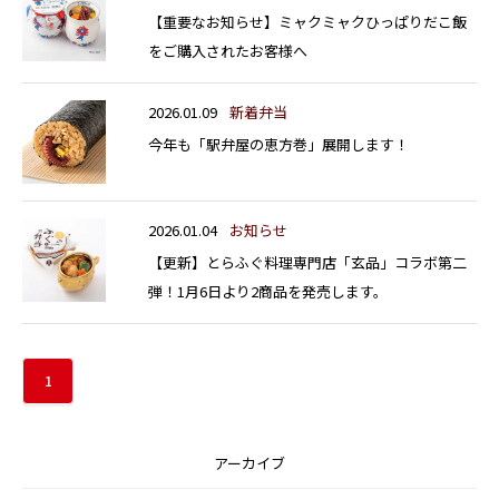
【重要なお知らせ】ミャクミャクひっぱりだこ飯
をご購入されたお客様へ
2026.01.09
新着弁当
今年も「駅弁屋の恵方巻」展開します！
2026.01.04
お知らせ
【更新】とらふぐ料理専門店「玄品」コラボ第二
弾！1月6日より2商品を発売します。
1
アーカイブ