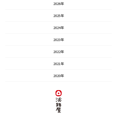
2026年
2025年
2024年
2023年
2022年
2021年
2020年